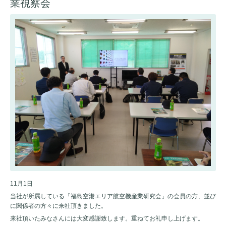
業視察会
11月1日
当社が所属している「福島空港エリア航空機産業研究会」の会員の方、並び
に関係者の方々に来社頂きました。
来社頂いたみなさんには大変感謝致します。重ねてお礼申し上げます。