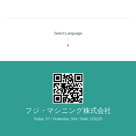
Select Language
▼
フジ・マシニング株式会社
Today:
57
/ Yesterday:
304
/ Total:
229125