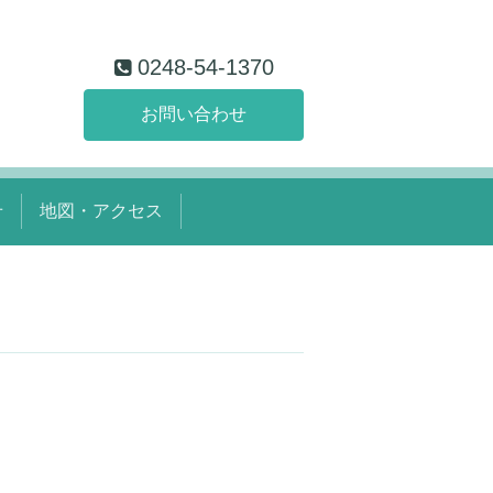
0248-54-1370
お問い合わせ
せ
地図・アクセス