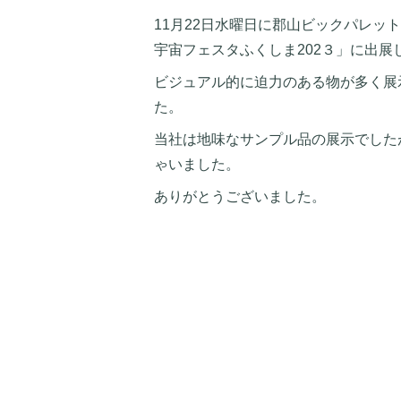
11月22日水曜日に郡山ビックパレッ
宇宙フェスタふくしま202３」に出展
ビジュアル的に迫力のある物が多く展
た。
当社は地味なサンプル品の展示でした
ゃいました。
ありがとうございました。