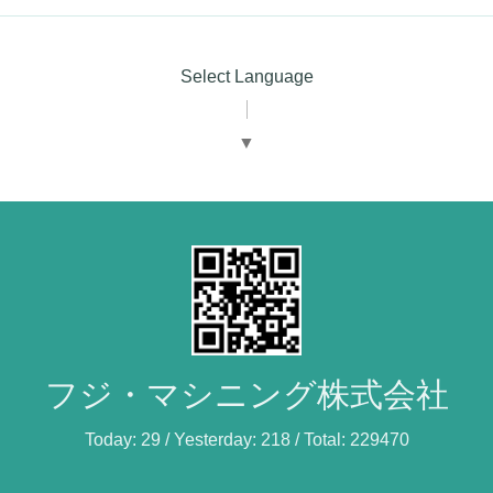
Select Language
▼
フジ・マシニング株式会社
Today:
29
/ Yesterday:
218
/ Total:
229470