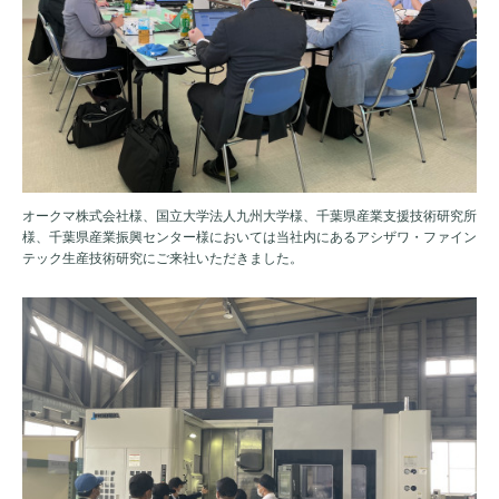
オークマ株式会社様、国立大学法人九州大学様、千葉県産業支援技術研究所
様、千葉県産業振興センター様においては当社内にあるアシザワ・ファイン
テック生産技術研究にご来社いただきました。