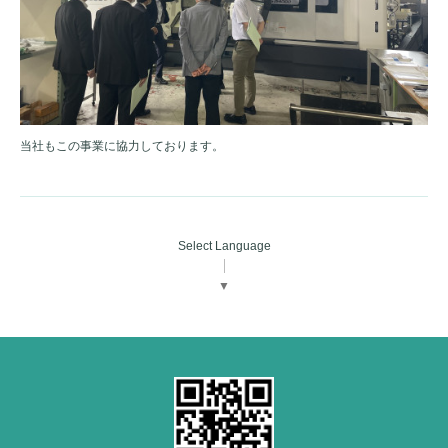
当社もこの事業に協力しております。
Select Language
▼