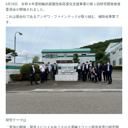
6月16日、令和４年度戦略的基盤技術高度化支援事業の第１回研究開発推進
委員会が開催されました。
これは親会社であるアシザワ・ファインテックが取り組む、補助金事業で
す。
研究テーマは
「電池の開発・製造スピードを向上させる電極スラリー製造装置の研究開