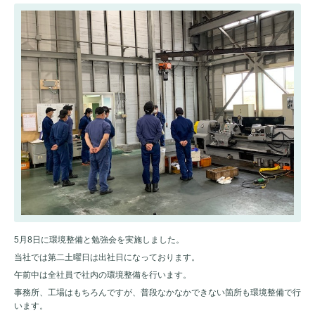
5月8日に環境整備と勉強会を実施しました。
当社では第二土曜日は出社日になっております。
午前中は全社員で社内の環境整備を行います。
事務所、工場はもちろんですが、普段なかなかできない箇所も環境整備で行
います。